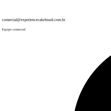
comercial@experiencecakebrasil.com.br
Equipe comercial