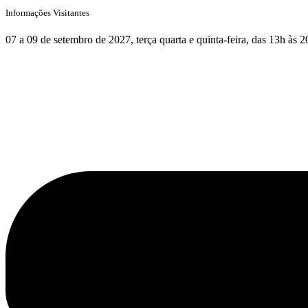
Informações Visitantes
07 a 09 de setembro de 2027, terça quarta e quinta-feira, das 13h às 