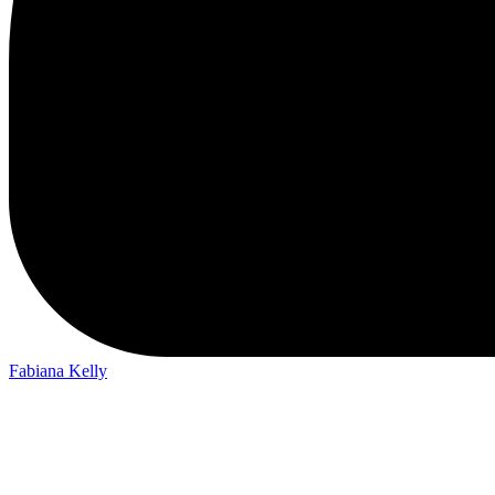
Fabiana Kelly