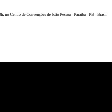
20h, no Centro de Convenções de João Pessoa - Paraíba - PB - Brasil